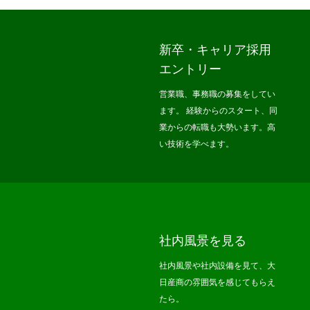
新卒・キャリア採用
エントリー
営業職、事務職の募集をしてい
ます。 経験からのスタート、同
業からの転職も大勢います。高
い技術を学べます。
社内風景を見る
社内風景や社内設備を見て、大
日産商の雰囲気を感じてもらえ
たら。