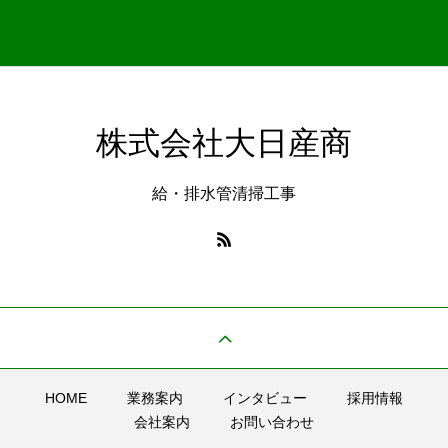
株式会社大日産商
給・排水管清掃工事
HOME
業務案内
インタビュー
採用情報
会社案内
お問い合わせ