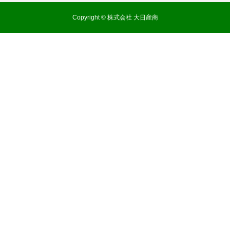
Copyright © 株式会社 大日産商