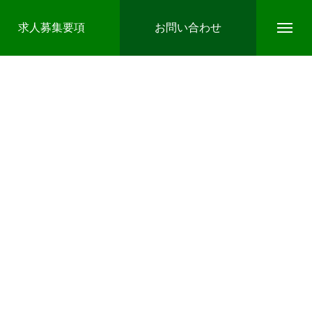
求人募集要項
お問い合わせ