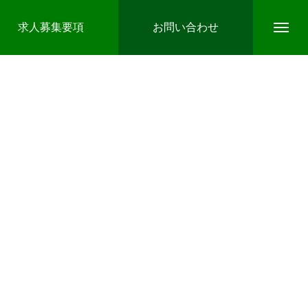
求人募集要項
お問い合わせ