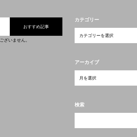
ー
採用情報
会社案内
お問い合わせ
カテゴリー
おすすめ記事
ございません。
アーカイブ
検索