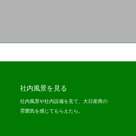
社内風景を見る
社内風景や社内設備を見て、大日産商の
雰囲気を感じてもらえたら。