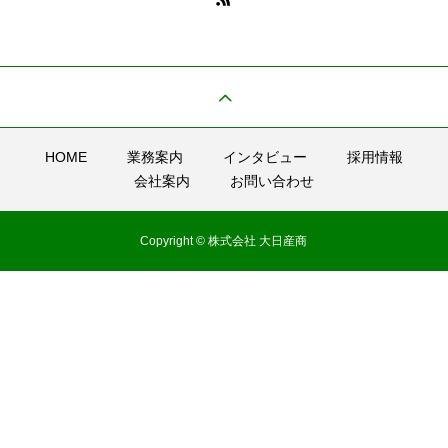
HOME
業務案内
インタビュー
採用情報
会社案内
お問い合わせ
Copyright © 株式会社 大日産商