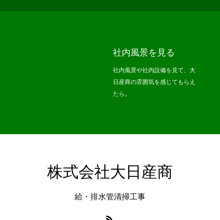
社内風景を見る
社内風景や社内設備を見て、大
日産商の雰囲気を感じてもらえ
たら。
株式会社大日産商
給・排水管清掃工事