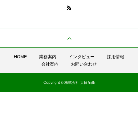
HOME
業務案内
インタビュー
採用情報
会社案内
お問い合わせ
Copyright © 株式会社 大日産商