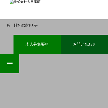
給・排水管清掃工事
HOME
求人募集要項
お問い合わせ
業務案内
インタビュー