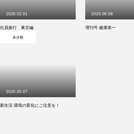
2026.02.01
2026.06.08
社員旅行 東京編
増刊号 健康第一
未分類
2025.05.07
新生活 環境の変化にご注意を！