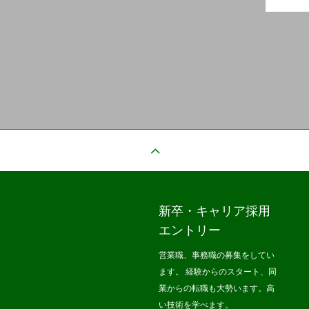
新卒・キャリア採用
エントリー
営業職、事務職の募集をしてい
ます。 経験からのスタート、同
業からの転職も大勢います。高
い技術を学べます。