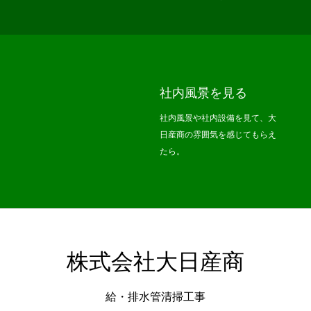
社内風景を見る
社内風景や社内設備を見て、大
日産商の雰囲気を感じてもらえ
たら。
株式会社大日産商
給・排水管清掃工事