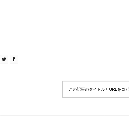
この記事のタイトルとURLをコ