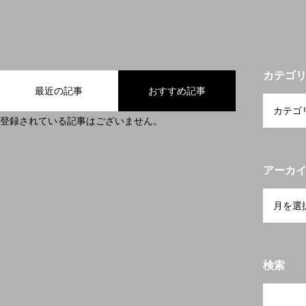
カテゴ
最近の記事
おすすめ記事
登録されている記事はございません。
アーカ
検索