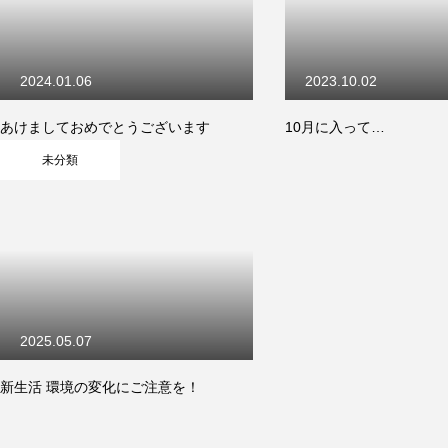
2024.01.06
2023.10.02
あけましておめでとうございます
10月に入って…
未分類
2025.05.07
新生活 環境の変化にご注意を！