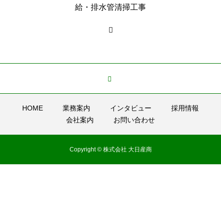
給・排水管清掃工事
HOME
業務案内
インタビュー
採用情報
会社案内
お問い合わせ
Copyright © 株式会社 大日産商