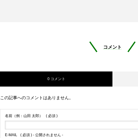
コメント
0 コメント
この記事へのコメントはありません。
名前（例：山田 太郎）
( 必須 )
E-MAIL
( 必須 ) - 公開されません -