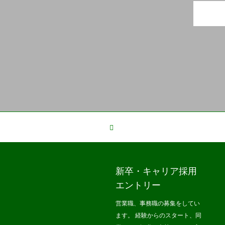
新卒・キャリア採用
エントリー
営業職、事務職の募集をしてい
ます。 経験からのスタート、同