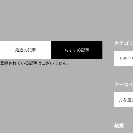
カテゴ
最近の記事
おすすめ記事
登録されている記事はございません。
アーカ
検索