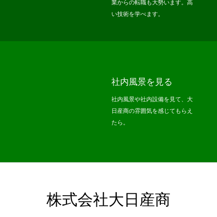
業からの転職も大勢います。高
い技術を学べます。
社内風景を見る
社内風景や社内設備を見て、大
日産商の雰囲気を感じてもらえ
たら。
株式会社大日産商