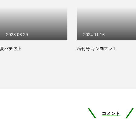
2023.06.29
2024.11.16
夏バテ防止
増刊号 キン肉マン？
コメント