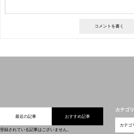
カテゴ
最近の記事
おすすめ記事
登録されている記事はございません。