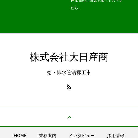
日産商の雰囲気を感じてもらえ
たら。
株式会社大日産商
給・排水管清掃工事
HOME
業務案内
インタビュー
採用情報