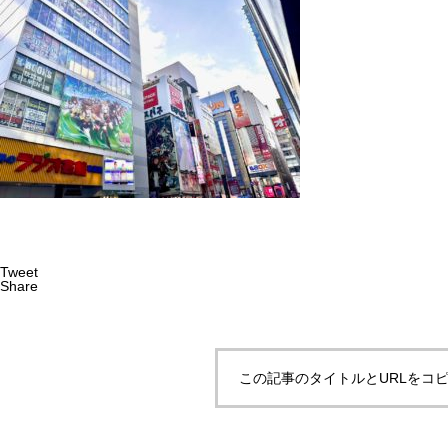
Tweet
Share
この記事のタイトルとURLをコ