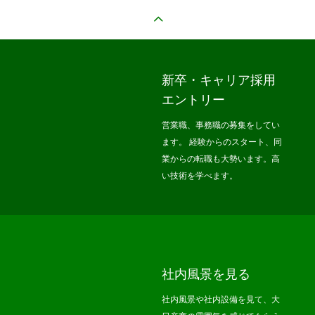
新卒・キャリア採用
エントリー
営業職、事務職の募集をしてい
ます。 経験からのスタート、同
業からの転職も大勢います。高
い技術を学べます。
社内風景を見る
社内風景や社内設備を見て、大