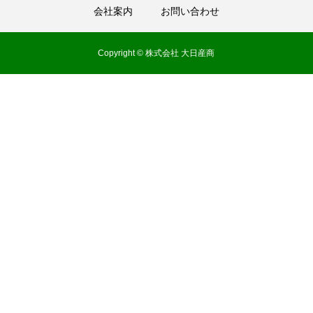
会社案内
お問い合わせ
Copyright © 株式会社 大日産商