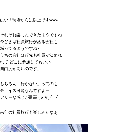
はい！現場からは以上ですwww
それぞれ楽しんできたようですね
今どきは社員旅行がある会社も
減ってるようですね～
うちの会社は行先も社員が決めれ
れて どこに参加してもいい
自由度が高いのです。
もちろん「行かない」ってのも
チョイス可能なんですよー
フリーな感じが最高 (ｏ’∀’)ｲｪｰｲ
来年の社員旅行も楽しみだなぁ