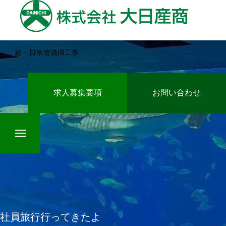
給・排水管清掃工事
HOME
求人募集要項
お問い合わせ
業務案内
インタビュー
社員旅行行ってきたよ