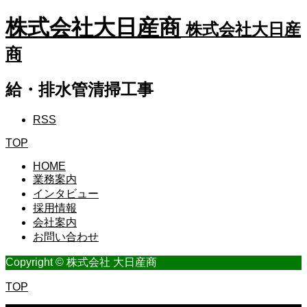
株式会社大日産商
株式会社大日産
商
給・排水管清掃工事
RSS
TOP
HOME
業務案内
インタビュー
採用情報
会社案内
お問い合わせ
Copyright © 株式会社 大日産商
TOP