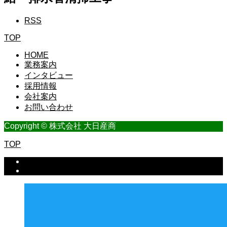
RSS
TOP
HOME
業務案内
インタビュー
採用情報
会社案内
お問い合わせ
Copyright © 株式会社 大日産商
TOP