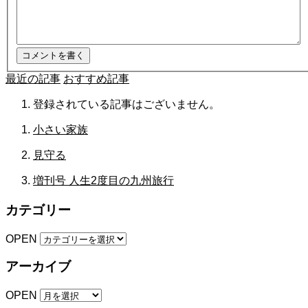
最近の記事
おすすめ記事
登録されている記事はございません。
小さい家族
見守る
増刊号 人生2度目の九州旅行
カテゴリー
OPEN
アーカイブ
OPEN