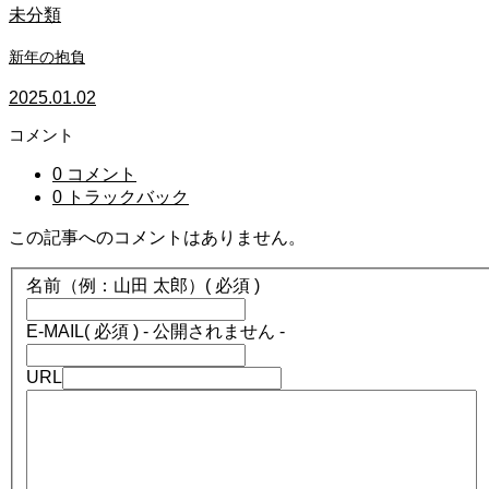
未分類
新年の抱負
2025.01.02
コメント
0 コメント
0 トラックバック
この記事へのコメントはありません。
名前（例：山田 太郎）
( 必須 )
E-MAIL
( 必須 ) - 公開されません -
URL